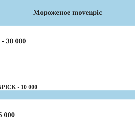
Мороженое movenpic
 30 000
PICK - 10 000
 000