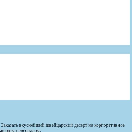
Заказать вкуснейший швейцарский десерт на корпоративное
вающим персоналом.