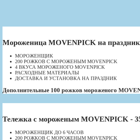
Мороженица MOVENPICK на праздник -
МОРОЖЕНЩИК
200 РОЖКОВ С МОРОЖЕНЫМ MOVENPICK
4 ВКУСА МОРОЖЕНОГО MOVENPICK
РАСХОДНЫЕ МАТЕРИАЛЫ
ДОСТАВКА И УСТАНОВКА НА ПРАЗДНИК
Дополнительные 100 рожков мороженого MOVEN
Тележка с мороженым MOVENPICK - 35
МОРОЖЕНЩИК ДО 6 ЧАСОВ
200 РОЖКОВ С МОРОЖЕНЫМ MOVENPICK