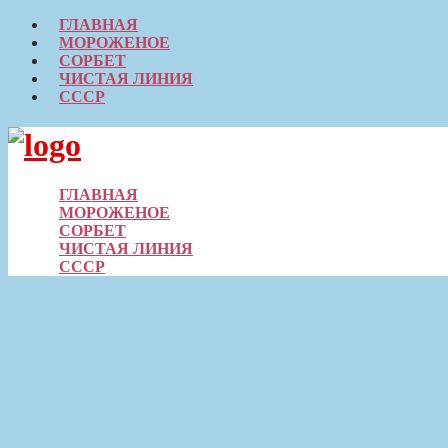
ГЛАВНАЯ
МОРОЖЕНОЕ
СОРБЕТ
ЧИСТАЯ ЛИНИЯ
СССР
Skip
to
content
ГЛАВНАЯ
МОРОЖЕНОЕ
СОРБЕТ
ЧИСТАЯ ЛИНИЯ
СССР