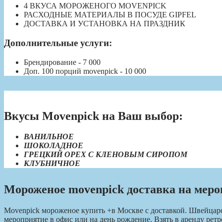
4 ВКУСА МОРОЖЕНОГО MOVENPICK
РАСХОДНЫЕ МАТЕРИАЛЫ В ПОСУДЕ GIPFEL
ДОСТАВКА И УСТАНОВКА НА ПРАЗДНИК
Дополнительные услуги:
Брендирование - 7 000
Доп. 100 порций movenpick - 10 000
Вкусы Movenpick на Ваш выбор:
ВАНИЛЬНОЕ
ШОКОЛАДНОЕ
ГРЕЦКИЙ ОРЕХ С КЛЕНОВЫМ СИРОПОМ
КЛУБНИЧНОЕ
Мороженое movenpick доставка на мер
Movenpick мороженое купить +в Москве с доставкой. Швейца
мероприятие в офис или на день рождение. Взять в аренду 