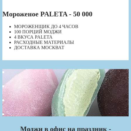
Мороженое PALETA - 50 000
МОРОЖЕНЩИК ДО 4 ЧАСОВ
100 ПОРЦИЙ МОДЖИ
4 ВКУСА PALETA
РАСХОДНЫЕ МАТЕРИАЛЫ
ДОСТАВКА МОСКВАТ
Моджи в офис на праздник -