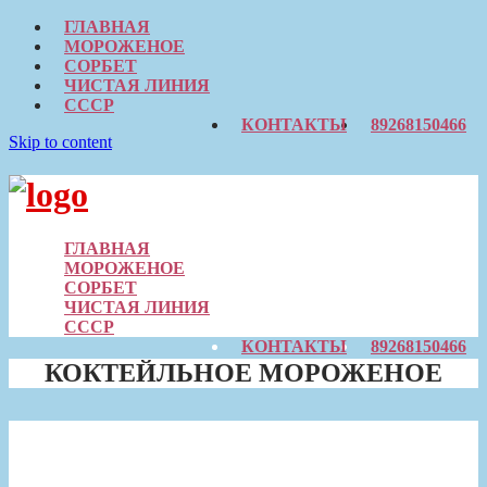
ГЛАВНАЯ
МОРОЖЕНОЕ
СОРБЕТ
ЧИСТАЯ ЛИНИЯ
СССР
КОНТАКТЫ
89268150466
Skip to content
ГЛАВНАЯ
МОРОЖЕНОЕ
СОРБЕТ
ЧИСТАЯ ЛИНИЯ
СССР
КОНТАКТЫ
89268150466
КОКТЕЙЛЬНОЕ МОРОЖЕНОЕ