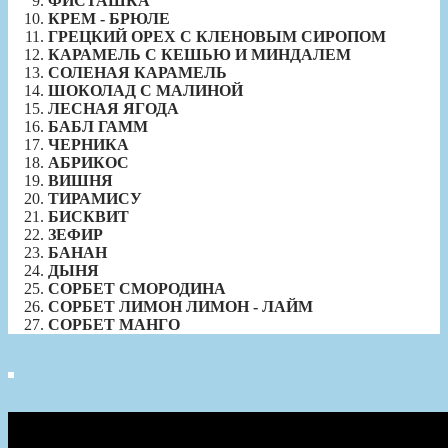
ФИСТАШКА
КРЕМ - БРЮЛЕ
ГРЕЦКИЙ ОРЕХ С КЛЕНОВЫМ СИРОПОМ
КАРАМЕЛЬ С КЕШЬЮ И МИНДАЛЕМ
СОЛЕНАЯ КАРАМЕЛЬ
ШОКОЛАД С МАЛИНОЙ
ЛЕСНАЯ ЯГОДА
БАБЛ ГАММ
ЧЕРНИКА
АБРИКОС
ВИШНЯ
ТИРАМИСУ
БИСКВИТ
ЗЕФИР
БАНАН
ДЫНЯ
СОРБЕТ СМОРОДИНА
СОРБЕТ ЛИМОН ЛИМОН - ЛАЙМ
СОРБЕТ МАНГО