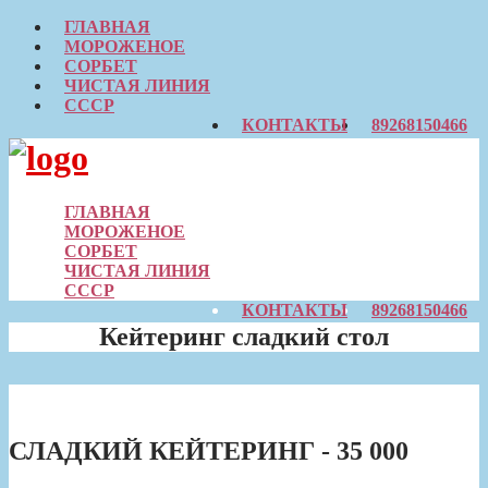
ГЛАВНАЯ
МОРОЖЕНОЕ
СОРБЕТ
ЧИСТАЯ ЛИНИЯ
СССР
КОНТАКТЫ
89268150466
Skip
to
content
ГЛАВНАЯ
МОРОЖЕНОЕ
СОРБЕТ
ЧИСТАЯ ЛИНИЯ
СССР
КОНТАКТЫ
89268150466
Кейтеринг сладкий стол
СЛАДКИЙ КЕЙТЕРИНГ - 35 000