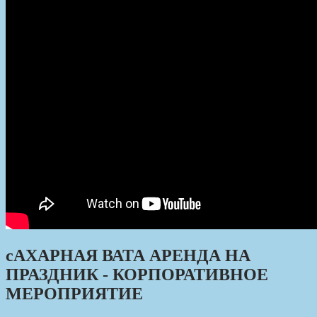
сАХАРНАЯ ВАТА АРЕНДА НА
ПРАЗДНИК - КОРПОРАТИВНОЕ
МЕРОПРИЯТИЕ