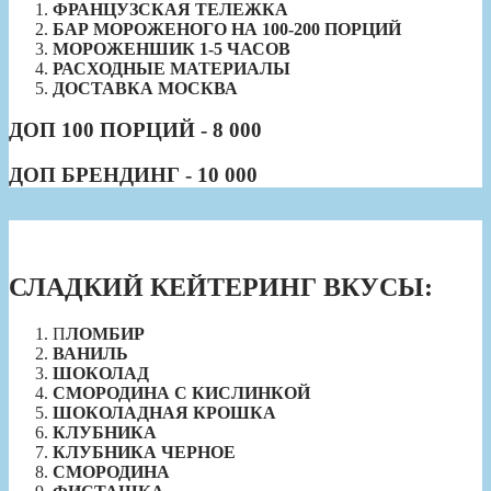
ФРАНЦУЗСКАЯ ТЕЛЕЖКА
БАР МОРОЖЕНОГО НА 100-200 ПОРЦИЙ
МОРОЖЕНШИК 1-5 ЧАСОВ
РАСХОДНЫЕ МАТЕРИАЛЫ
ДОСТАВКА МОСКВА
ДОП 100 ПОРЦИЙ - 8 000
ДОП БРЕНДИНГ - 10 000
СЛАДКИЙ КЕЙТЕРИНГ ВКУСЫ:
П
ЛОМБИР
ВАНИЛЬ
ШОКОЛАД
СМОРОДИНА С КИСЛИНКОЙ
ШОКОЛАДНАЯ КРОШКА
КЛУБНИКА
КЛУБНИКА ЧЕРНОЕ
СМОРОДИНА