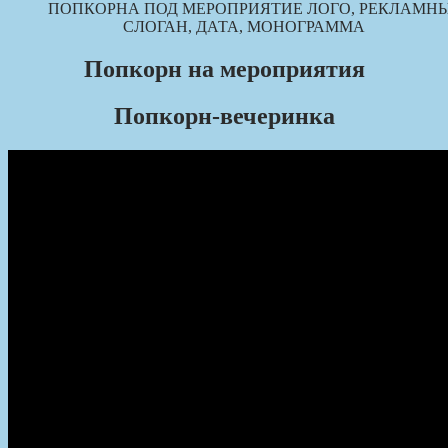
ПОПКОРНА ПОД МЕРОПРИЯТИЕ ЛОГО, РЕКЛАМН
СЛОГАН, ДАТА, МОНОГРАММА
Попкорн на мероприятия
Попкорн-вечеринка