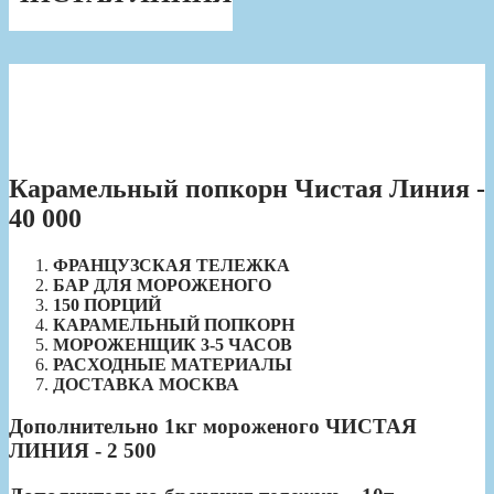
Карамельный попкорн Чистая Линия -
40 000
ФРАНЦУЗСКАЯ ТЕЛЕЖКА
БАР ДЛЯ МОРОЖЕНОГО
150 ПОРЦИЙ
КАРАМЕЛЬНЫЙ ПОПКОРН
МОРОЖЕНЩИК 3-5 ЧАСОВ
РАСХОДНЫЕ МАТЕРИАЛЫ
ДОСТАВКА МОСКВА
Дополнительно 1кг мороженого ЧИСТАЯ
ЛИНИЯ - 2 500