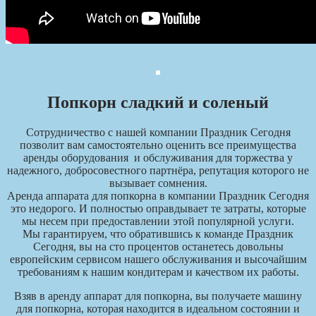
Попкорн сладкий и соленый
Сотрудничество с нашей компании Праздник Сегодня
позволит вам самостоятельно оценить все преимущества
аренды оборудования и обслуживания для торжества у
надежного, добросовестного партнёра, репутация которого не
вызывает сомнения.
Аренда аппарата для попкорна в компании Праздник Сегодня
это недорого. И полностью оправдывает те затраты, которые
мы несем при предоставлении этой популярной услуги.
Мы гарантируем, что обратившись к команде Праздник
Сегодня, вы на сто процентов останетесь довольны
европейским сервисом нашего обслуживания и высочайшим
требованиям к нашим кондитерам и качеством их работы.
Взяв в аренду аппарат для попкорна, вы получаете машину
для попкорна, которая находится в идеальном состоянии и