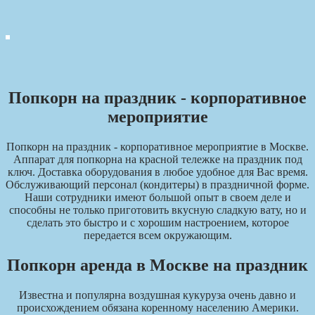
Попкорн на праздник - корпоративное
мероприятие
Попкорн на праздник - корпоративное мероприятие в Москве.
Аппарат для попкорна на красной тележке на праздник под
ключ. Доставка оборудования в любое удобное для Вас время.
Обслуживающий персонал (кондитеры) в праздничной форме.
Наши сотрудники имеют большой опыт в своем деле и
способны не только приготовить вкусную сладкую вату, но и
сделать это быстро и с хорошим настроением, которое
передается всем окружающим.
Попкорн аренда в Москве на праздник
Известна и популярна воздушная кукуруза очень давно и
происхождением обязана коренному населению Америки.