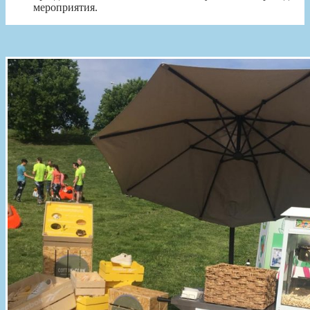
мероприятия.