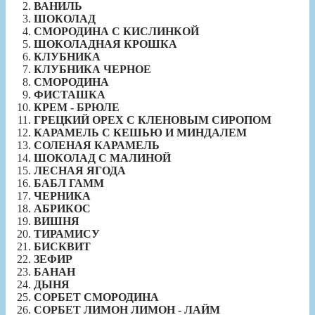
ВАНИЛЬ
ШОКОЛАД
СМОРОДИНА С КИСЛИНКОЙ
ШОКОЛАДНАЯ КРОШКА
КЛУБНИКА
КЛУБНИКА ЧЕРНОЕ
СМОРОДИНА
ФИСТАШКА
КРЕМ - БРЮЛЕ
ГРЕЦКИЙ ОРЕХ С КЛЕНОВЫМ СИРОПОМ
КАРАМЕЛЬ С КЕШЬЮ И МИНДАЛЕМ
СОЛЕНАЯ КАРАМЕЛЬ
ШОКОЛАД С МАЛИНОЙ
ЛЕСНАЯ ЯГОДА
БАБЛ ГАММ
ЧЕРНИКА
АБРИКОС
ВИШНЯ
ТИРАМИСУ
БИСКВИТ
ЗЕФИР
БАНАН
ДЫНЯ
СОРБЕТ СМОРОДИНА
СОРБЕТ ЛИМОН ЛИМОН - ЛАЙМ