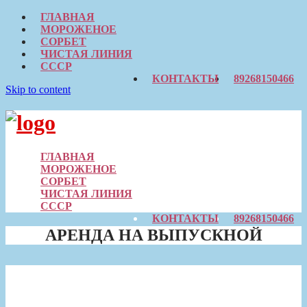
ГЛАВНАЯ
МОРОЖЕНОЕ
СОРБЕТ
ЧИСТАЯ ЛИНИЯ
СССР
КОНТАКТЫ
89268150466
Skip to content
ГЛАВНАЯ
МОРОЖЕНОЕ
СОРБЕТ
ЧИСТАЯ ЛИНИЯ
СССР
КОНТАКТЫ
89268150466
АРЕНДА НА ВЫПУСКНОЙ