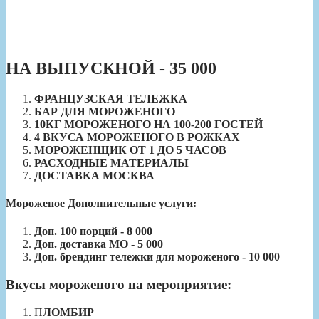
НА ВЫПУСКНОЙ - 35 000
ФРАНЦУЗСКАЯ ТЕЛЕЖКА
БАР ДЛЯ МОРОЖЕНОГО
10КГ МОРОЖЕНОГО НА 100-200 ГОСТЕЙ
4 ВКУСА МОРОЖЕНОГО В РОЖКАХ
МОРОЖЕНЩИК ОТ 1 ДО 5 ЧАСОВ
РАСХОДНЫЕ МАТЕРИАЛЫ
ДОСТАВКА МОСКВА
Мороженое Дополнительные услуги:
Доп. 100 порций - 8 000
Доп. доставка МО - 5 000
Доп. брендинг тележки для мороженого - 10 000
Вкусы мороженого на мероприятие:
П
ЛОМБИР