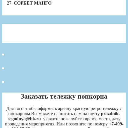
СОРБЕТ МАНГО
Заказать тележку попкорна
Для того чтобы оформить аренду красную ретро тележку с
попкорном Вы можете на писать нам на почту
prazdnik-
segodnya@bk.ru
укажите пожалуйста время, место, дату
проведения мероприятия. Или позвоните по номеру
+7-499-