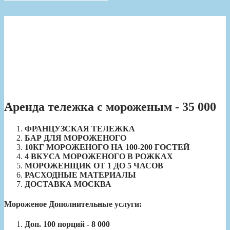
Аренда тележка с мороженым - 35 000
ФРАНЦУЗСКАЯ ТЕЛЕЖКА
БАР ДЛЯ МОРОЖЕНОГО
10КГ МОРОЖЕНОГО НА 100-200 ГОСТЕЙ
4 ВКУСА МОРОЖЕНОГО В РОЖКАХ
МОРОЖЕНЩИК ОТ 1 ДО 5 ЧАСОВ
РАСХОДНЫЕ МАТЕРИАЛЫ
ДОСТАВКА МОСКВА
Мороженое Дополнительные услуги:
Доп. 100 порций - 8 000