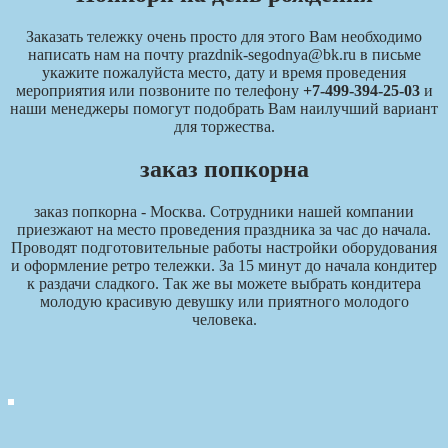
Заказать тележку очень просто для этого Вам необходимо
написать нам на почту prazdnik-segodnya@bk.ru в письме
укажите пожалуйста место, дату и время проведения
мероприятия или позвоните по телефону
+7-499-394-25-03
и
наши менеджеры помогут подобрать Вам наилучший вариант
для торжества.
заказ попкорна
заказ попкорна - Москва. Сотрудники нашей компании
приезжают на место проведения праздника за час до начала.
Проводят подготовительные работы настройки оборудования
и оформление ретро тележки. За 15 минут до начала кондитер
к раздачи сладкого. Так же вы можете выбрать кондитера
молодую красивую девушку или приятного молодого
человека.