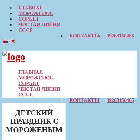
ГЛАВНАЯ
МОРОЖЕНОЕ
СОРБЕТ
ЧИСТАЯ ЛИНИЯ
СССР
КОНТАКТЫ
89268150466
Skip
to
content
ГЛАВНАЯ
МОРОЖЕНОЕ
СОРБЕТ
ЧИСТАЯ ЛИНИЯ
СССР
КОНТАКТЫ
89268150466
ДЕТСКИЙ
ПРАЗДНИК С
МОРОЖЕНЫМ