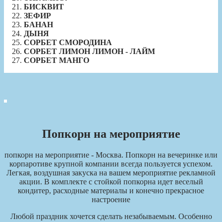
БИСКВИТ
ЗЕФИР
БАНАН
ДЫНЯ
СОРБЕТ СМОРОДИНА
СОРБЕТ ЛИМОН ЛИМОН - ЛАЙМ
СОРБЕТ МАНГО
Попкорн на мероприятие
попкорн на мероприятие - Москва. Попкорн на вечеринке или
корпаротиве крупной компании всегда пользуется успехом.
Легкая, воздушная закуска на вашем мероприятие рекламной
акции. В комплекте с стойкой попкорна идет веселый
кондитер, расходные материалы и конечно прекрасное
настроение
Любой праздник хочется сделать незабываемым. Особенно